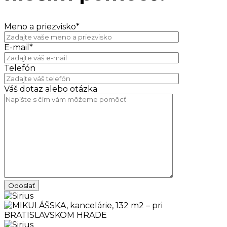
Meno a priezvisko*
E-mail*
Telefón
Váš dotaz alebo otázka